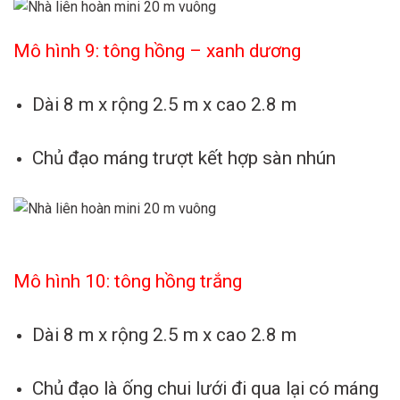
Mô hình 9: tông hồng – xanh dương
Dài 8 m x rộng 2.5 m x cao 2.8 m
Chủ đạo máng trượt kết hợp sàn nhún
Mô hình 10: tông hồng trắng
Dài 8 m x rộng 2.5 m x cao 2.8 m
Chủ đạo là ống chui lưới đi qua lại có máng