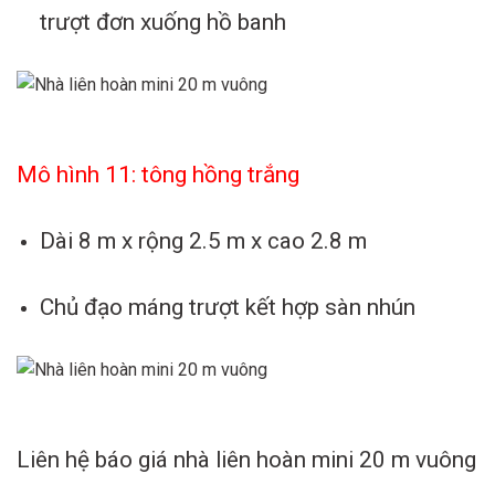
trượt đơn xuống hồ banh
Mô hình 11: tông hồng trắng
Dài 8 m x rộng 2.5 m x cao 2.8 m
Chủ đạo máng trượt kết hợp sàn nhún
Liên hệ báo giá nhà liên hoàn mini 20 m vuông