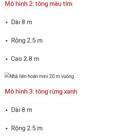
Mô hình 2: tông màu tím
Dài 8 m
Rộng 2.5 m
Cao 2.8 m
Mô hình 3: tông rừng xanh
Dài 8 m
Rộng 2.5 m