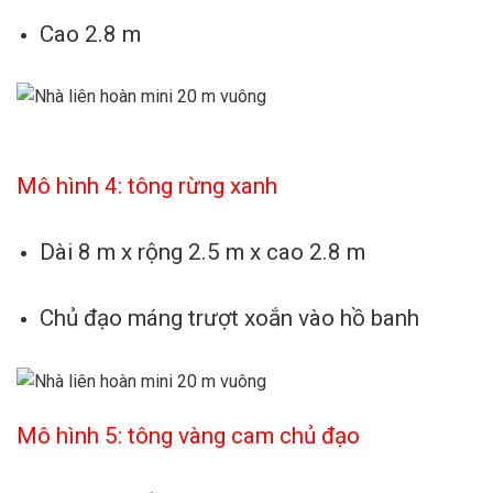
Cao 2.8 m
Mô hình 4: tông rừng xanh
Dài 8 m x rộng 2.5 m x cao 2.8 m
Chủ đạo máng trượt xoắn vào hồ banh
Mô hình 5: tông vàng cam chủ đạo