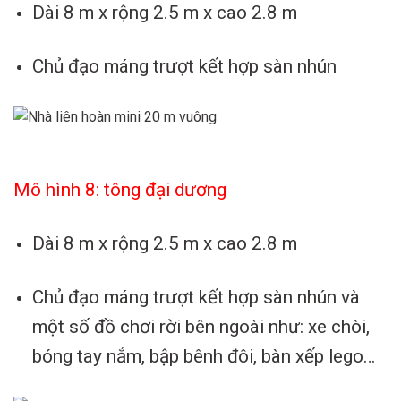
Dài 8 m x rộng 2.5 m x cao 2.8 m
Chủ đạo máng trượt kết hợp sàn nhún
Mô hình 8: tông đại dương
Dài 8 m x rộng 2.5 m x cao 2.8 m
Chủ đạo máng trượt kết hợp sàn nhún và
một số đồ chơi rời bên ngoài như: xe chòi,
bóng tay nắm, bập bênh đôi, bàn xếp lego…