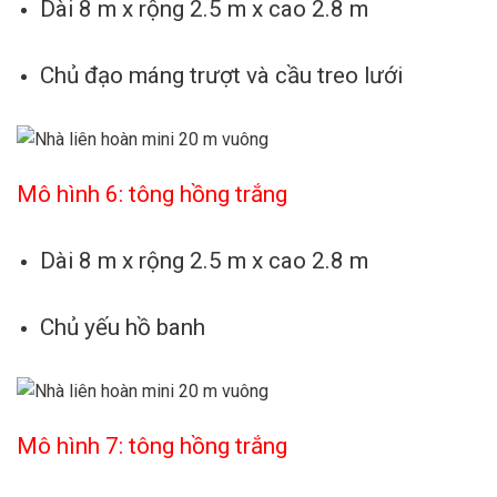
Dài 8 m x rộng 2.5 m x cao 2.8 m
Chủ đạo máng trượt và cầu treo lưới
Mô hình 6: tông hồng trắng
Dài 8 m x rộng 2.5 m x cao 2.8 m
Chủ yếu hồ banh
Mô hình 7: tông hồng trắng