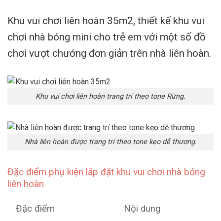
Khu vui chơi liên hoàn 35m2, thiết kế khu vui
chơi nhà bóng mini cho trẻ em với một số đồ
chơi vượt chướng đơn giản trên nhà liên hoàn.
Khu vui chơi liên hoàn trang trí theo tone Rừng.
Nhà liên hoàn được trang trí theo tone kẹo dễ thương.
Đặc điểm phụ kiện lắp đặt khu vui chơi nhà bóng
liên hoàn
Đặc điểm
Nội dung