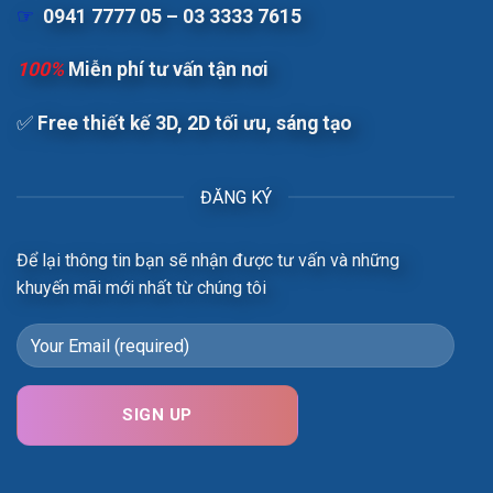
☞
0941 7777 05 – 03 3333 7615
100%
Miễn phí tư vấn tận nơi
✅
Free t
hiết kế 3D, 2D tối ưu, sáng tạo
ĐĂNG KÝ
Để lại thông tin bạn sẽ nhận được tư vấn và những
khuyến mãi mới nhất từ chúng tôi