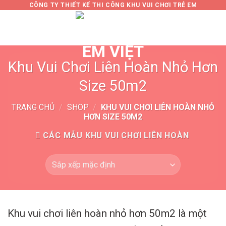
Skip
CÔNG TY THIẾT KẾ THI CÔNG KHU VUI CHƠI TRẺ EM
to
0
content
Khu Vui Chơi Liên Hoàn Nhỏ Hơn
Size 50m2
TRANG CHỦ
/
SHOP
/
KHU VUI CHƠI LIÊN HOÀN NHỎ
HƠN SIZE 50M2
CÁC MẪU KHU VUI CHƠI LIÊN HOÀN
Khu vui chơi liên hoàn nhỏ hơn 50m2 là một