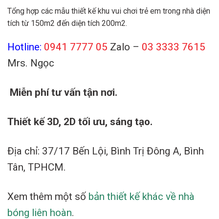
Tổng hợp các mẫu thiết kế khu vui chơi trẻ em trong nhà diện
tích từ 150m2 đến diện tích 200m2.
Hotline:
0941 7777 05
Zalo –
03 3333 7615
Mrs. Ngọc
Miễn phí tư vấn tận nơi.
Thiết kế 3D, 2D tối ưu, sáng tạo.
Địa chỉ: 37/17 Bến Lội, Bình Trị Đông A, Bình
Tân, TPHCM.
Xem thêm một số
bản thiết kế khác về nhà
bóng liên hoàn
.