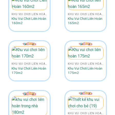
KHU VUI CHƠI LIÊN HOÀN SIZE 150M2 - 200M2
KHU VUI CHƠI LIÊN HOÀN SIZE 150M2 - 200M2
Khu Vui Chơi Liên Hoàn
Khu Vui Chơi Liên Hoàn
160m2
165m2
KHU VUI CHƠI LIÊN HOÀN SIZE 150M2 - 200M2
KHU VUI CHƠI LIÊN HOÀN SIZE 150M2 - 200M2
Khu Vui Chơi Liên Hoàn
Khu Vui Chơi Liên Hoàn
170m2
175m2
KHU VUI CHƠI LIÊN HOÀN 2 TẦNG NHÀ BANH