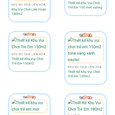
Thiết Kế Khu Vui Chơi
KHU VUI CHƠI LIÊN HOÀN SIZE 150M2 - 200M2
Trẻ Em 150 mét vuông
Khu Vui Chơi Liên Hoàn
180m2
KHU VUI CHƠI LIÊN HOÀN SIZE 150M2 - 200M2
Thiết kế Khu Vui Chơi
Trẻ Em 150m2
KHU VUI CHƠI LIÊN HOÀN SIZE 150M2 - 200M2
Thiết Kế Khu Vui Chơi
Trẻ Em 150m2