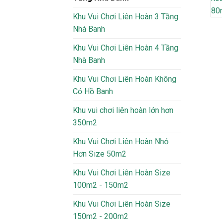
Khu Vui Chơi Liên Hoàn 3 Tầng
Nhà Banh
Khu Vui Chơi Liên Hoàn 4 Tầng
Nhà Banh
Khu Vui Chơi Liên Hoàn Không
Có Hồ Banh
Khu vui chơi liên hoàn lớn hơn
350m2
Khu Vui Chơi Liên Hoàn Nhỏ
Hơn Size 50m2
Khu Vui Chơi Liên Hoàn Size
100m2 - 150m2
Khu Vui Chơi Liên Hoàn Size
150m2 - 200m2