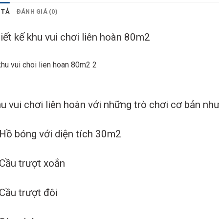
 TẢ
ĐÁNH GIÁ (0)
iết kế khu vui chơi liên hoàn 80m2
u vui chơi liên hoàn với những trò chơi cơ bản như
Hồ bóng với diện tích 30m2
Cầu trượt xoắn
Cầu trượt đôi