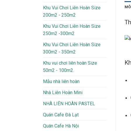
MÔ
Khu Vui Chơi Liên Hoàn Size
200m2 - 250m2
Th
Khu Vui Chơi Liên Hoàn Size
250m2 -300m2
Khu Vui Chơi Liên Hoàn Size
300m2 - 350m2
Kh
Khu vui chơi liên hoàn Size
50m2 - 100m2.
Mẫu nhà liên hoàn
Nhà Liên Hoàn Mini
NHÀ LIÊN HOÀN PASTEL
Quán Cafe Đà Lạt
Quán Cafe Hà Nội