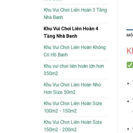
Khu Vui Chơi Liên Hoàn 3 Tầng
Nhà Banh
Khu Vui Chơi Liên Hoàn 4
MÔ
Tầng Nhà Banh
Khu Vui Chơi Liên Hoàn Không
K
Có Hồ Banh
Khu vui chơi liên hoàn lớn hơn
350m2
Khu Vui Chơi Liên Hoàn Nhỏ
Hơn Size 50m2
Khu Vui Chơi Liên Hoàn Size
100m2 - 150m2
Khu Vui Chơi Liên Hoàn Size
150m2 - 200m2