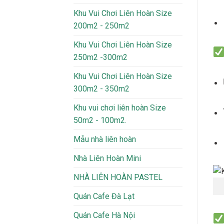
Khu Vui Chơi Liên Hoàn Size
200m2 - 250m2
Khu Vui Chơi Liên Hoàn Size
250m2 -300m2
Khu Vui Chơi Liên Hoàn Size
300m2 - 350m2
Khu vui chơi liên hoàn Size
50m2 - 100m2.
Mẫu nhà liên hoàn
Nhà Liên Hoàn Mini
NHÀ LIÊN HOÀN PASTEL
Quán Cafe Đà Lạt
Quán Cafe Hà Nội