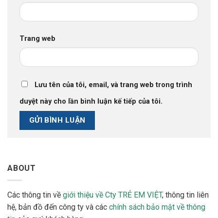
Trang web
Lưu tên của tôi, email, và trang web trong trình
duyệt này cho lần bình luận kế tiếp của tôi.
ABOUT
Các thông tin về
giới thiệu về Cty TRẺ EM VIỆT
, thông tin liên
hệ, bản đồ đến công ty và các
chính sách bảo mật về thông