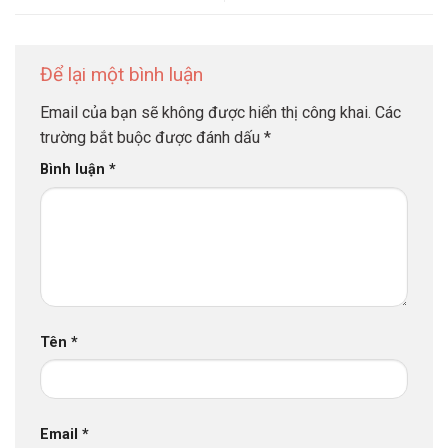
Để lại một bình luận
Email của bạn sẽ không được hiển thị công khai.
Các
trường bắt buộc được đánh dấu
*
Bình luận
*
Tên
*
Email
*