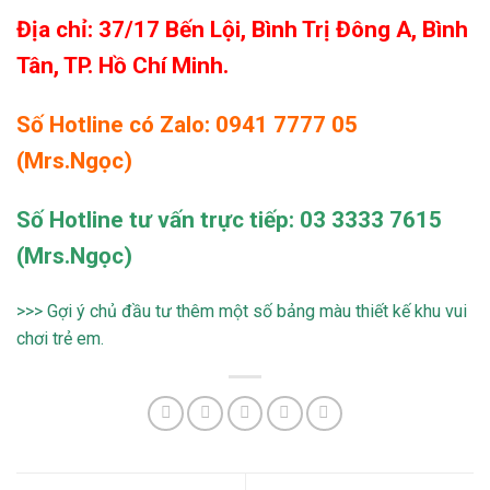
Địa chỉ: 37/17 Bến Lội, Bình Trị Đông A, Bình
Tân, TP. Hồ Chí Minh.
Số Hotline có Zalo: 0941 7777 05
(Mrs.Ngọc)
Số Hotline tư vấn trực tiếp: 03 3333 7615
(Mrs.Ngọc)
>>> Gợi ý chủ đầu tư thêm một số bảng màu thiết kế khu vui
chơi trẻ em.