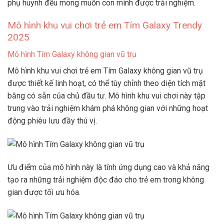
phụ huynh đều mong muốn con mình được trải nghiệm.
Mô hình khu vui chơi trẻ em Tím Galaxy Trendy
2025
Mô hình Tím Galaxy không gian vũ trụ
Mô hình khu vui chơi trẻ em Tím Galaxy không gian vũ trụ
được thiết kế linh hoạt, có thể tùy chỉnh theo diện tích mặt
bằng có sẵn của chủ đầu tư. Mô hình khu vui chơi này tập
trung vào trải nghiệm khám phá không gian với những hoạt
động phiêu lưu đầy thú vị.
Ưu điểm của mô hình này là tính ứng dụng cao và khả năng
tạo ra những trải nghiệm độc đáo cho trẻ em trong không
gian được tối ưu hóa.