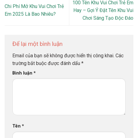
100 Tên Khu Vui Chơi Trẻ Em
Chi Phí Mở Khu Vui Chơi Trẻ
Hay – Gợi Ý Đặt Tên Khu Vui
Em 2025 Là Bao Nhiêu?
Chơi Sáng Tạo Độc Đáo
Để lại một bình luận
Email của bạn sẽ không được hiển thị công khai.
Các
trường bắt buộc được đánh dấu
*
Bình luận
*
Tên
*