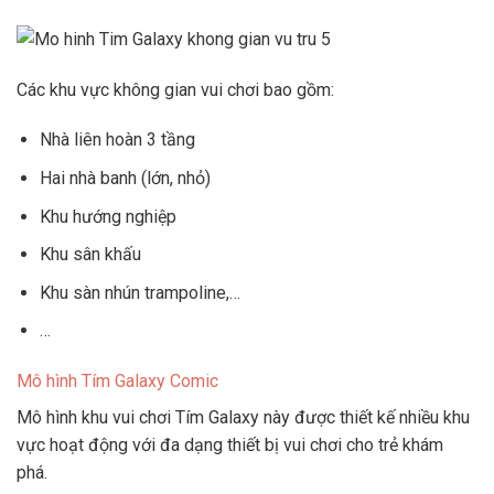
Các khu vực không gian vui chơi bao gồm:
Nhà liên hoàn 3 tầng
Hai nhà banh (lớn, nhỏ)
Khu hướng nghiệp
Khu sân khấu
Khu sàn nhún trampoline,…
…
Mô hình Tím Galaxy Comic
Mô hình khu vui chơi Tím Galaxy này được thiết kế nhiều khu
vực hoạt động với đa dạng thiết bị vui chơi cho trẻ khám
phá.