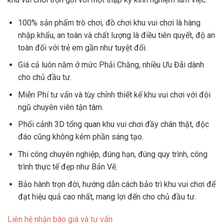
100% sản phẩm trò chơi, đồ chơi khu vui chơi là hàng
nhập khẩu, an toàn và chất lượng là điều tiên quyết, độ an
toàn đối với trẻ em gần như tuyệt đối.
Giá cả luôn nằm ở mức Phải Chăng, nhiều Ưu Đãi dành
cho chủ đầu tư.
Miễn Phí tư vấn và tùy chỉnh thiết kế khu vui chơi với đội
ngũ chuyên viên tận tâm.
Phối cảnh 3D tổng quan khu vui chơi đầy chân thật, độc
đáo cũng không kém phần sáng tạo.
Thi công chuyên nghiệp, đúng hạn, đúng quy trình, công
trình thực tế đẹp như Bản Vẽ.
Bảo hành trọn đời, hướng dẫn cách bảo trì khu vui chơi để
đạt hiệu quả cao nhất, mang lợi đến cho chủ đầu tư.
Liên hệ nhận báo giá và tư vấn