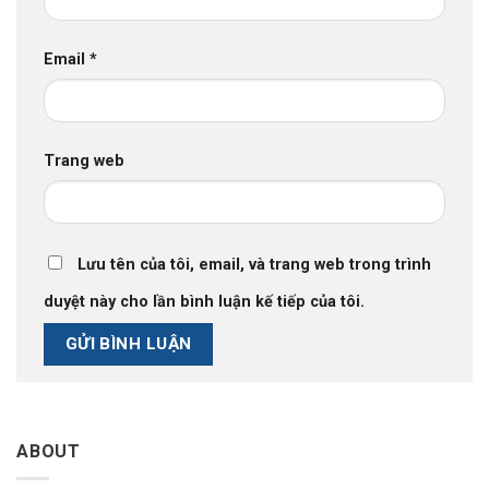
Email
*
Trang web
Lưu tên của tôi, email, và trang web trong trình
duyệt này cho lần bình luận kế tiếp của tôi.
ABOUT